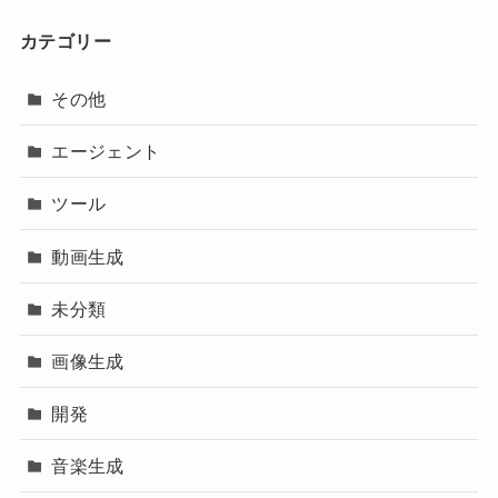
カテゴリー
その他
エージェント
ツール
動画生成
未分類
画像生成
開発
音楽生成