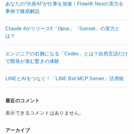
あなたの“分身AI”が仕事を加速！Flowith Neoの実力を
事例で徹底解説
Claude 4がリリース‼︎「Opus」「Sonnet」の実力と
は？
エンジニアの右腕になる「Codex」とは？自然言語だけ
で開発が進む驚きの体験
LINEとAIをつなぐ！「LINE Bot MCP Server」活用術
最近のコメント
表示できるコメントはありません。
アーカイブ