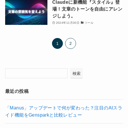
Claudeに新機能『スタイル』登
場！文章のトーンを自由にアレン
ジしよう。
2024年11月30日
ツール
1
2
検索
最近の投稿
「Manus」アップデートで何が変わった？注目のAIスラ
イド機能をGensparkと比較レビュー