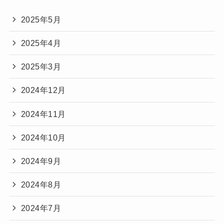
2025年5月
2025年4月
2025年3月
2024年12月
2024年11月
2024年10月
2024年9月
2024年8月
2024年7月